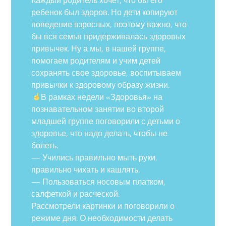
ребенок был здоров. Но дети копируют
поведение взрослых, поэтому важно, что
бы вся семья придерживалась здоровых
привычек. Ну а мы, в нашей группе,
помогаем родителям и учим детей
сохранять свое здоровье, воспитываем
привычки к здоровому образу жизни.
В рамках недели «Здоровья» на
познавательном занятии во второй
младшей группе поговорили с детьми о
здоровье, что надо делать, чтобы не
болеть.
— Учились правильно мыть руки,
правильно чихать и кашлять.
— Пользоваться носовым платком,
салфеткой и расческой.
Рассмотрели картинки и поговорили о
режиме дня. О необходимости делать