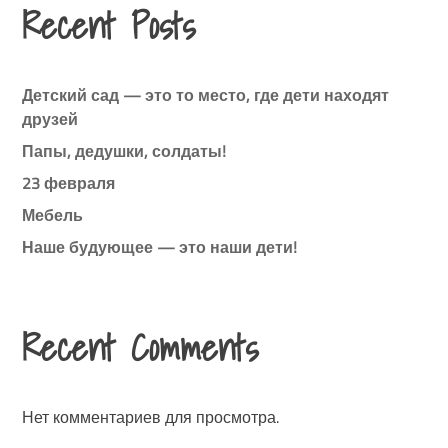
Recent Posts
Детский сад — это то место, где дети находят
друзей
Папы, дедушки, солдаты!
23 февраля
Мебель
Наше будующее — это наши дети!
Recent Comments
Нет комментариев для просмотра.