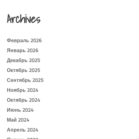
Archives
Февраль 2026
Январь 2026
Декабрь 2025
Октябрь 2025
Сентябрь 2025
Ноябрь 2024
Октябрь 2024
Июнь 2024
Май 2024
Апрель 2024