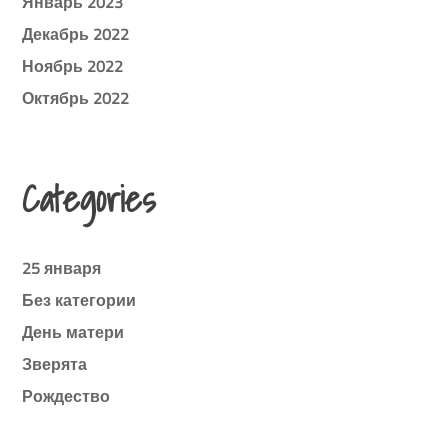
Январь 2023
Декабрь 2022
Ноябрь 2022
Октябрь 2022
Categories
25 января
Без категории
День матери
Зверята
Рождество