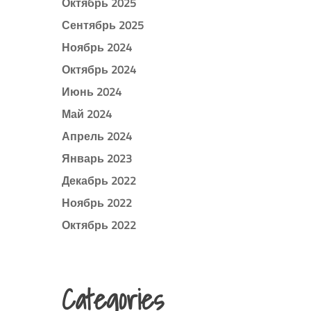
Октябрь 2025
Сентябрь 2025
Ноябрь 2024
Октябрь 2024
Июнь 2024
Май 2024
Апрель 2024
Январь 2023
Декабрь 2022
Ноябрь 2022
Октябрь 2022
Categories