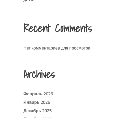
Recent Comments
Нет комментариев для просмотра.
Archives
Февраль 2026
Январь 2026
Декабрь 2025