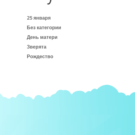
25 января
Без категории
День матери
Зверята
Рождество