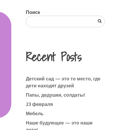
Поиск
Recent Posts
Детский сад — это то место, где
дети находят друзей
Папы, дедушки, солдаты!
23 февраля
Мебель
Наше будующее — это наши
дети!