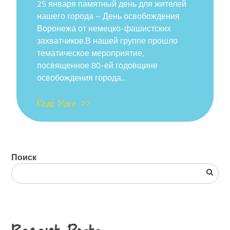
на
25 января памятный день для жителей
нашего города – День освобождения
Воронежа от немецко-фашистских
захватчиков.В нашей группе прошло
тематическое мероприятие,
посвященное 80-ей годовщине
освобождения города...
Read More >>
Поиск