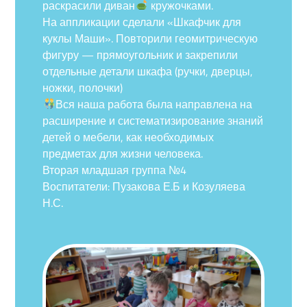
раскрасили диван
кружочками.
На аппликации сделали «Шкафчик для
куклы Маши». Повторили геомитрическую
фигуру — прямоугольник и закрепили
отдельные детали шкафа (ручки, дверцы,
ножки, полочки)
Вся наша работа была направлена на
расширение и систематизирование знаний
детей о мебели, как необходимых
предметах для жизни человека.
Вторая младшая группа №4
Воспитатели: Пузакова Е.Б и Козуляева
Н.С.