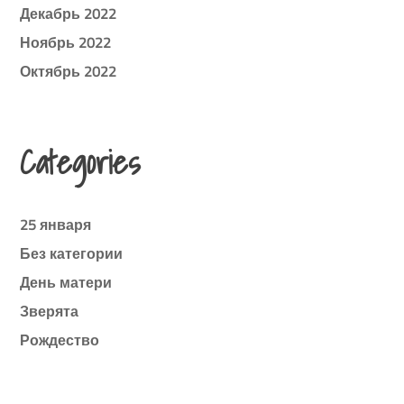
Декабрь 2022
Ноябрь 2022
Октябрь 2022
Categories
25 января
Без категории
День матери
Зверята
Рождество