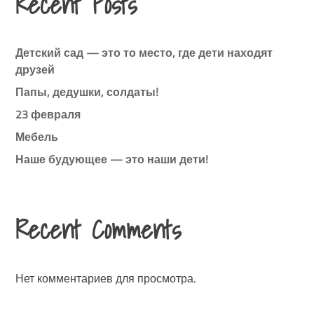
Recent Posts
Детский сад — это то место, где дети находят
друзей
Папы, дедушки, солдаты!
23 февраля
Мебель
Наше будующее — это наши дети!
Recent Comments
Нет комментариев для просмотра.