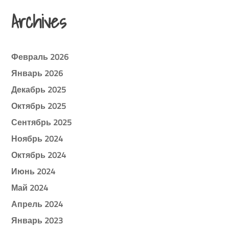
Archives
Февраль 2026
Январь 2026
Декабрь 2025
Октябрь 2025
Сентябрь 2025
Ноябрь 2024
Октябрь 2024
Июнь 2024
Май 2024
Апрель 2024
Январь 2023