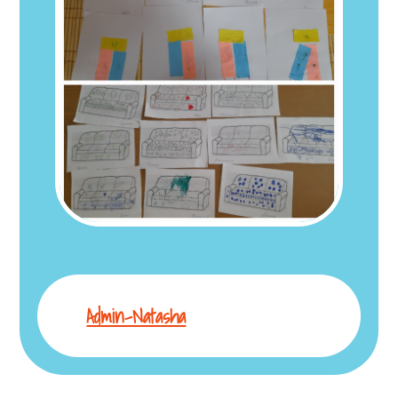
Admin-Natasha