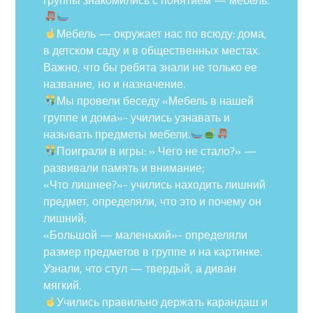
Мебель — окружает нас по всюду: дома,
в детском саду и в общественных местах.
Важно, что бы ребята знали не только ее
название, но и назначение.
Мы провели беседу «Мебель в нашей
группе и дома»- учились узнавать и
называть предметы мебели.
Поиграли в игры: » Чего не стало?» —
развивали память и внимание;
«Что лишнее?»- учились находить лишний
предмет, определяли, что это и почему он
лишний;
«Большой — маленький»- определяли
размер предметов в группе и на картинке.
Узнали, что стул — твердый, а диван
мягкий.
Учились правильно держать карандаш и