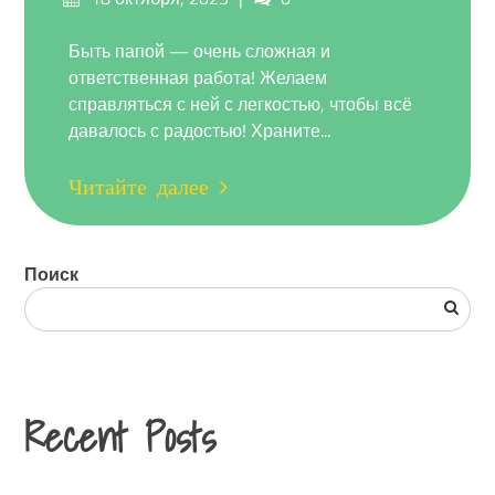
на
Быть папой — очень сложная и
ответственная работа! Желаем
справляться с ней с легкостью, чтобы всё
давалось с радостью! Храните...
Читайте далее
Поиск
Recent Posts