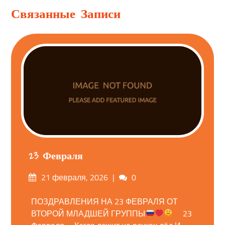
Связанные Записи
23 Февраля
Опубликовано
Комментарии
21 февраля, 2026
0
на
ПОЗДРАВЛЕНИЯ НА 23 ФЕВРАЛЯ ОТ
ВТОРОЙ МЛАДШЕЙ ГРУППЫ
⠀ 23