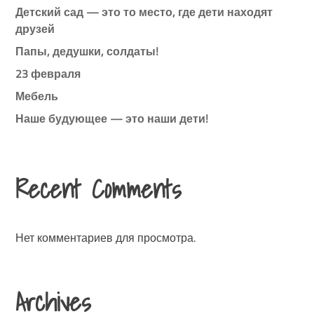
Детский сад — это то место, где дети находят
друзей
Папы, дедушки, солдаты!
23 февраля
Мебель
Наше будующее — это наши дети!
Recent Comments
Нет комментариев для просмотра.
Archives