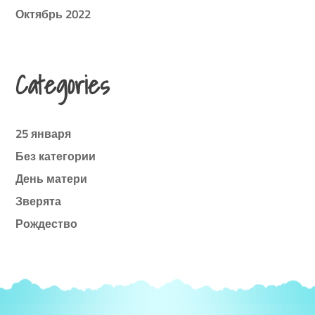
Октябрь 2022
Categories
25 января
Без категории
День матери
Зверята
Рождество