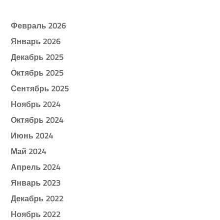
Февраль 2026
Январь 2026
Декабрь 2025
Октябрь 2025
Сентябрь 2025
Ноябрь 2024
Октябрь 2024
Июнь 2024
Май 2024
Апрель 2024
Январь 2023
Декабрь 2022
Ноябрь 2022