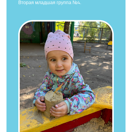
Вторая младшая группа №4.