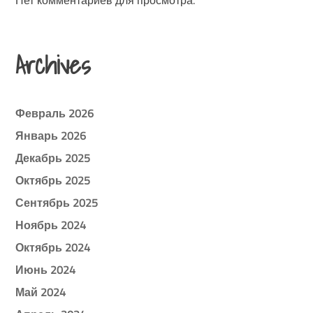
Archives
Февраль 2026
Январь 2026
Декабрь 2025
Октябрь 2025
Сентябрь 2025
Ноябрь 2024
Октябрь 2024
Июнь 2024
Май 2024