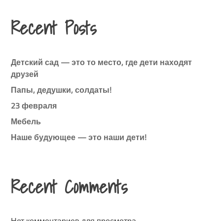
Recent Posts
Детский сад — это то место, где дети находят
друзей
Папы, дедушки, солдаты!
23 февраля
Мебель
Наше будующее — это наши дети!
Recent Comments
Нет комментариев для просмотра.