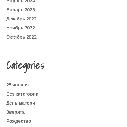
Апрель 2024
Январь 2023
Декабрь 2022
Ноябрь 2022
Октябрь 2022
Categories
25 января
Без категории
День матери
Зверята
Рождество