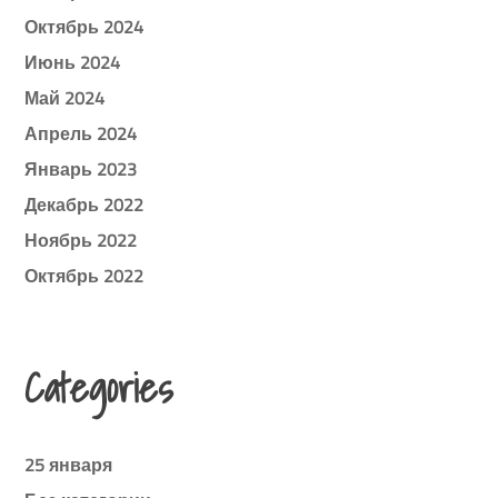
Октябрь 2024
Июнь 2024
Май 2024
Апрель 2024
Январь 2023
Декабрь 2022
Ноябрь 2022
Октябрь 2022
Categories
25 января