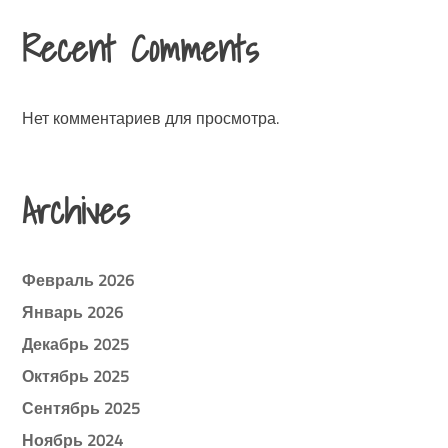
Recent Comments
Нет комментариев для просмотра.
Archives
Февраль 2026
Январь 2026
Декабрь 2025
Октябрь 2025
Сентябрь 2025
Ноябрь 2024