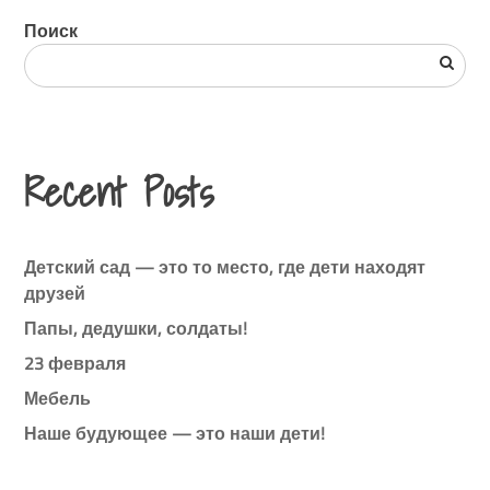
Поиск
Recent Posts
Детский сад — это то место, где дети находят
друзей
Папы, дедушки, солдаты!
23 февраля
Мебель
Наше будующее — это наши дети!