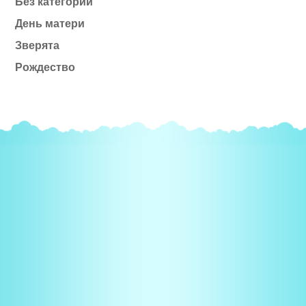
Без категории
День матери
Зверята
Рождество